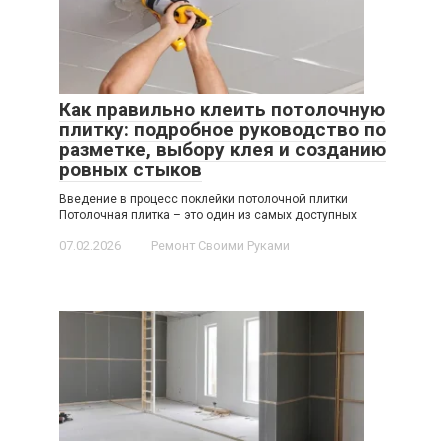
Как правильно клеить потолочную
плитку: подробное руководство по
разметке, выбору клея и созданию
ровных стыков
Введение в процесс поклейки потолочной плитки
Потолочная плитка – это один из самых доступных
07.02.2026
Ремонт Своими Руками