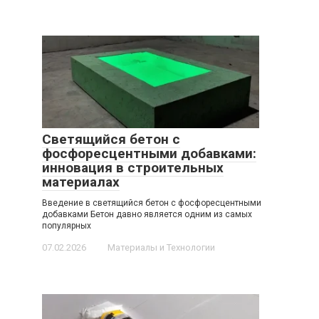
Светящийся бетон с
фосфоресцентными добавками:
инновация в строительных
материалах
Введение в светящийся бетон с фосфоресцентными
добавками Бетон давно является одним из самых
популярных
07.02.2026
Материалы и Технологии