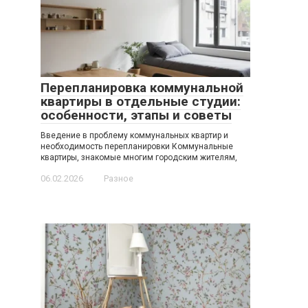
Перепланировка коммунальной
квартиры в отдельные студии:
особенности, этапы и советы
Введение в проблему коммунальных квартир и
необходимость перепланировки Коммунальные
квартиры, знакомые многим городским жителям,
06.02.2026
Разное