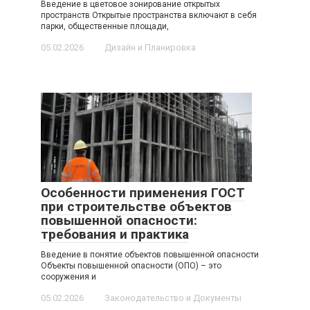
Введение в цветовое зонирование открытых
пространств Открытые пространства включают в себя
парки, общественные площади,
05.02.2026
Дизайн и Планировка
Особенности применения ГОСТ
при строительстве объектов
повышенной опасности:
требования и практика
Введение в понятие объектов повышенной опасности
Объекты повышенной опасности (ОПО) – это
сооружения и
05.02.2026
Законодательство и Документы