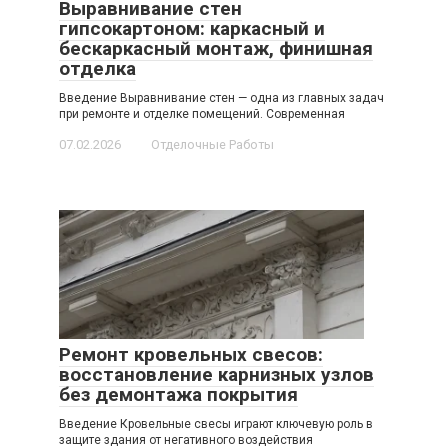
Выравнивание стен
гипсокартоном: каркасный и
бескаркасный монтаж, финишная
отделка
Введение Выравнивание стен — одна из главных задач
при ремонте и отделке помещений. Современная
07.02.2026
Отделочные Работы
Ремонт кровельных свесов:
восстановление карнизных узлов
без демонтажа покрытия
Введение Кровельные свесы играют ключевую роль в
защите здания от негативного воздействия