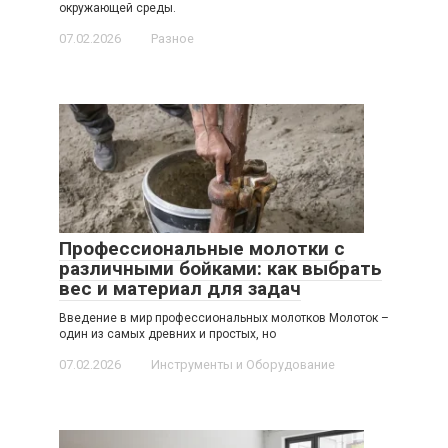
окружающей среды.
07.02.2026
Разное
Профессиональные молотки с
различными бойками: как выбрать
вес и материал для задач
Введение в мир профессиональных молотков Молоток –
один из самых древних и простых, но
07.02.2026
Инструменты и Оборудование