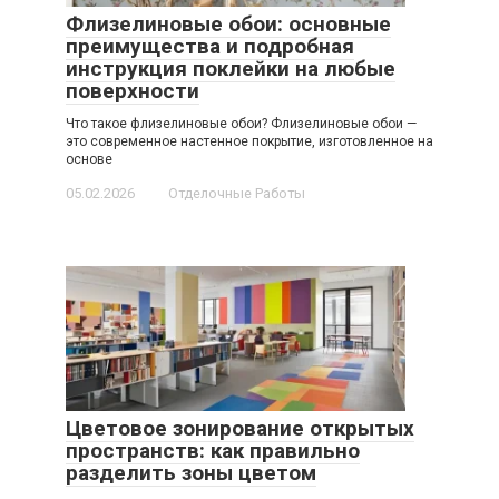
Флизелиновые обои: основные
преимущества и подробная
инструкция поклейки на любые
поверхности
Что такое флизелиновые обои? Флизелиновые обои —
это современное настенное покрытие, изготовленное на
основе
05.02.2026
Отделочные Работы
Цветовое зонирование открытых
пространств: как правильно
разделить зоны цветом