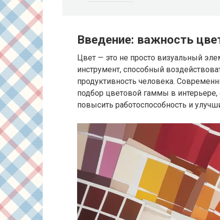
Введение: важность цве
Цвет — это не просто визуальный эл
инструмент, способный воздействова
продуктивность человека. Современн
подбор цветовой гаммы в интерьере,
повысить работоспособность и улучши