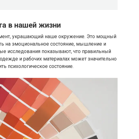
та в нашей жизни
емент, украшающий наше окружение. Это мощный
ть на эмоциональное состояние, мышление и
ые исследования показывают, что правильный
 одежде и рабочих материалах может значительно
ть психологическое состояние.