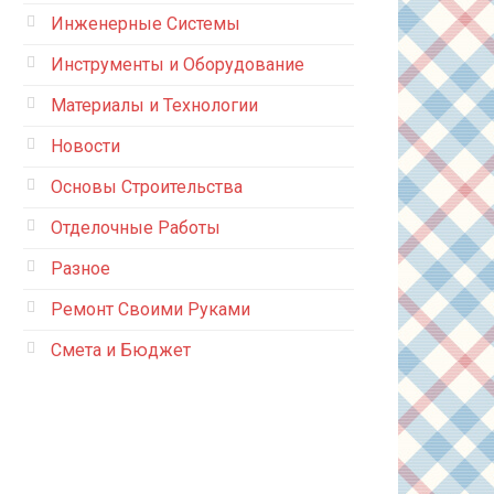
Инженерные Системы
Инструменты и Оборудование
Материалы и Технологии
Новости
Основы Строительства
Отделочные Работы
Разное
Ремонт Своими Руками
Смета и Бюджет